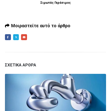
Σιμωτάς Γεράσιμος
Μοιραστείτε αυτό το άρθρο
ΣΧΕΤΙΚΆ ΆΡΘΡΑ