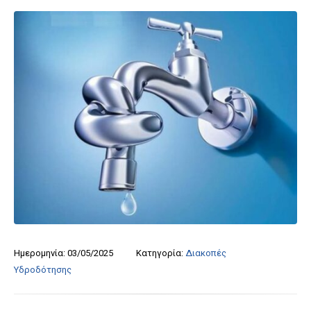
Ημερομηνία:
03/05/2025
Κατηγορία:
Διακοπές
Υδροδότησης