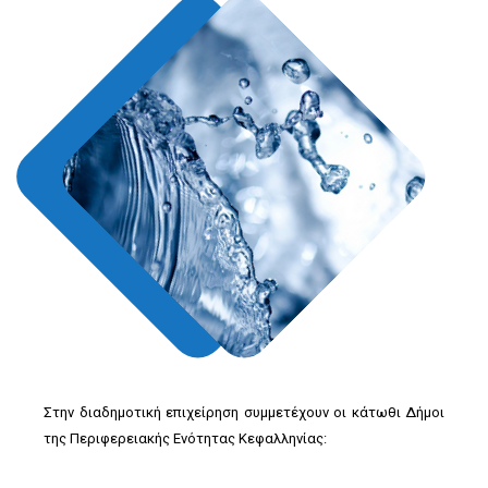
Στην διαδημοτική επιχείρηση συμμετέχουν οι κάτωθι Δήμοι
της Περιφερειακής Ενότητας Κεφαλληνίας: