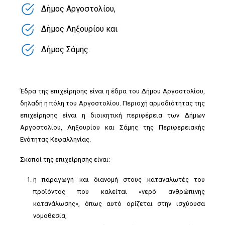
Δήμος Αργοστολίου,
Δήμος Ληξουρίου και
Δήμος Σάμης.
Έδρα της επιχείρησης είναι η έδρα του Δήμου Αργοστολίου,
δηλαδή η πόλη του Αργοστολίου. Περιοχή αρμοδιότητας της
επιχείρησης είναι η διοικητική περιφέρεια των Δήμων
Αργοστολίου, Ληξουρίου και Σάμης της Περιφερειακής
Ενότητας Κεφαλληνίας.
Σκοποί της επιχείρησης είναι:
η παραγωγή και διανομή στους καταναλωτές του
προϊόντος που καλείται «νερό ανθρώπινης
κατανάλωσης», όπως αυτό ορίζεται στην ισχύουσα
νομοθεσία,