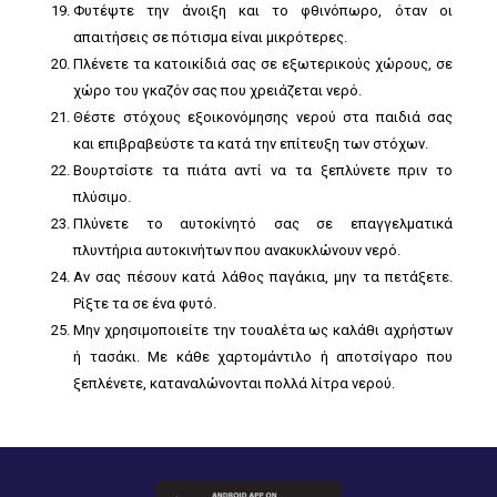
Φυτέψτε την άνοιξη και το φθινόπωρο, όταν οι
απαιτήσεις σε πότισμα είναι μικρότερες.
Πλένετε τα κατοικίδιά σας σε εξωτερικούς χώρους, σε
χώρο του γκαζόν σας που χρειάζεται νερό.
Θέστε στόχους εξοικονόμησης νερού στα παιδιά σας
και επιβραβεύστε τα κατά την επίτευξη των στόχων.
Βουρτσίστε τα πιάτα αντί να τα ξεπλύνετε πριν το
πλύσιμο.
Πλύνετε το αυτοκίνητό σας σε επαγγελματικά
πλυντήρια αυτοκινήτων που ανακυκλώνουν νερό.
Αν σας πέσουν κατά λάθος παγάκια, μην τα πετάξετε.
Ρίξτε τα σε ένα φυτό.
Μην χρησιμοποιείτε την τουαλέτα ως καλάθι αχρήστων
ή τασάκι. Με κάθε χαρτομάντιλο ή αποτσίγαρο που
ξεπλένετε, καταναλώνονται πολλά λίτρα νερού.