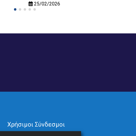
25/02/2026
Χρήσιμοι Σύνδεσμοι