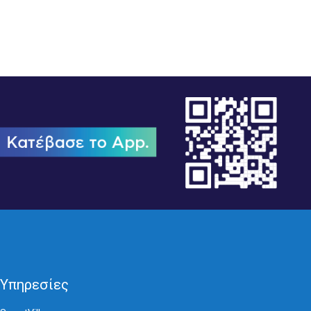
02/02/2026
Υπηρεσίες