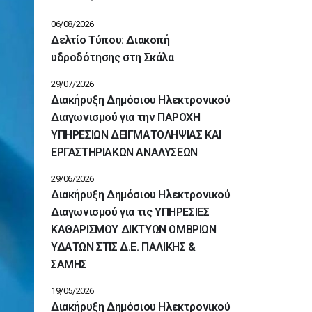
06/08/2026
Δελτίο Τύπου: Διακοπή
υδροδότησης στη Σκάλα
29/07/2026
Διακήρυξη Δημόσιου Ηλεκτρονικού
Διαγωνισμού για την ΠΑΡΟΧΗ
ΥΠΗΡΕΣΙΩΝ ΔΕΙΓΜΑΤΟΛΗΨΙΑΣ ΚΑΙ
ΕΡΓΑΣΤΗΡΙΑΚΩΝ ΑΝΑΛΥΣΕΩΝ
29/06/2026
Διακήρυξη Δημόσιου Ηλεκτρονικού
Διαγωνισμού για τις ΥΠΗΡΕΣΙΕΣ
ΚΑΘΑΡΙΣΜΟΥ ΔΙΚΤΥΩΝ ΟΜΒΡΙΩΝ
ΥΔΑΤΩΝ ΣΤΙΣ Δ.Ε. ΠΑΛΙΚΗΣ &
ΣΑΜΗΣ
19/05/2026
Διακήρυξη Δημόσιου Ηλεκτρονικού