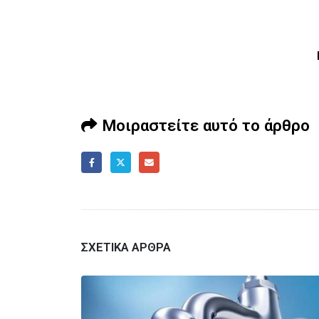
Μοιραστείτε αυτό το άρθρο
ΣΧΕΤΙΚΆ ΆΡΘΡΑ