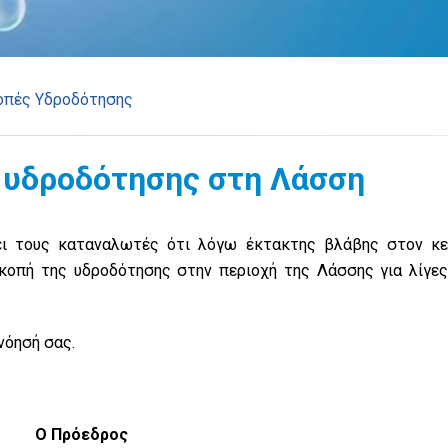
οπές Υδροδότησης
 υδροδότησης στη Λάσση
νει τους καταναλωτές ότι λόγω έκτακτης βλάβης στον κε
κοπή της υδροδότησης στην περιοχή της Λάσσης για λίγες
νόησή σας.
Ο Πρόεδρος