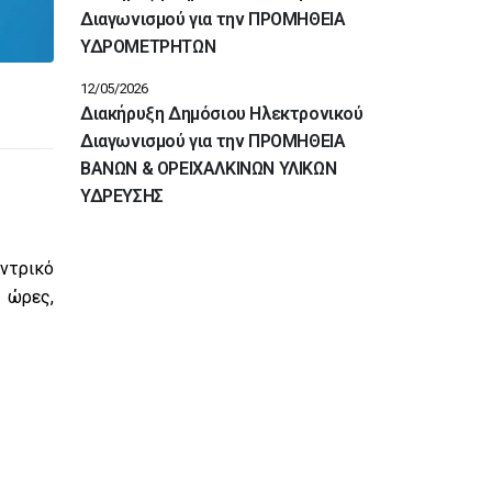
Διαγωνισμού για την ΠΡΟΜΗΘΕΙΑ
ΥΔΡΟΜΕΤΡΗΤΩΝ
12/05/2026
Διακήρυξη Δημόσιου Ηλεκτρονικού
Διαγωνισμού για την ΠΡΟΜΗΘΕΙΑ
ΒΑΝΩΝ & ΟΡΕΙΧΑΛΚΙΝΩΝ ΥΛΙΚΩΝ
ΥΔΡΕΥΣΗΣ
ντρικό
 ώρες,