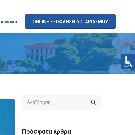
κοινωνία
ONLINE ΕΞΟΦΛΗΣΗ ΛΟΓΑΡΙΑΣΜΟΥ
Πρόσφατα άρθρα