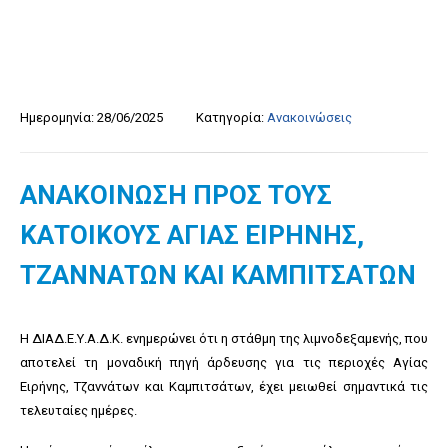
Ημερομηνία:
28/06/2025
Κατηγορία:
Ανακοινώσεις
ΑΝΑΚΟΙΝΩΣΗ ΠΡΟΣ ΤΟΥΣ
ΚΑΤΟΙΚΟΥΣ ΑΓΙΑΣ ΕΙΡΗΝΗΣ,
ΤΖΑΝΝΑΤΩΝ ΚΑΙ ΚΑΜΠΙΤΣΑΤΩΝ
Η ΔΙΑΔ.Ε.Υ.Α.Δ.Κ. ενημερώνει ότι η στάθμη της λιμνοδεξαμενής, που
αποτελεί τη μοναδική πηγή άρδευσης για τις περιοχές Αγίας
Ειρήνης, Τζαννάτων και Καμπιτσάτων, έχει μειωθεί σημαντικά τις
τελευταίες ημέρες.