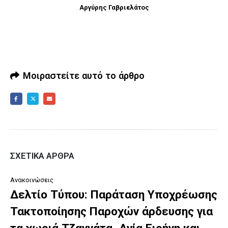
Αργύρης Γαβριελάτος
Μοιραστείτε αυτό το άρθρο
ΣΧΕΤΙΚΆ ΆΡΘΡΑ
Ανακοινώσεις
Δελτίο Τύπου: Παράταση Υποχρέωσης
Τακτοποίησης Παροχών άρδευσης για