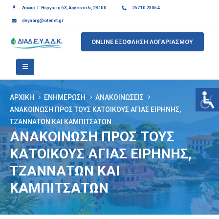
Λεωφ. Γ. Βεργωτή 63, Αργοστόλι, 28100
26710 23064
deyaarg@otenet.gr
ONLINE ΕΞΟΦΛΗΣΗ ΛΟΓΑΡΙΑΣΜΟΥ
ΑΡΧΙΚΉ
ΕΝΗΜΈΡΩΣΗ
ΑΝΑΚΟΙΝΏΣΕΙΣ
ΑΝΑΚΟΙΝΩΣΗ ΠΡΟΣ ΤΟΥΣ ΚΑΤΟΙΚΟΥΣ ΑΓΙΑΣ ΕΙΡΗΝΗΣ,
ΤΖΑΝΝΑΤΩΝ ΚΑΙ ΚΑΜΠΙΤΣΑΤΩΝ
ΑΝΑΚΟΙΝΩΣΗ ΠΡΟΣ ΤΟΥΣ
ΚΑΤΟΙΚΟΥΣ ΑΓΙΑΣ ΕΙΡΗΝΗΣ,
ΤΖΑΝΝΑΤΩΝ ΚΑΙ
ΚΑΜΠΙΤΣΑΤΩΝ