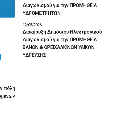
Διαγωνισμού για την ΠΡΟΜΗΘΕΙΑ
ΥΔΡΟΜΕΤΡΗΤΩΝ
12/05/2026
Διακήρυξη Δημόσιου Ηλεκτρονικού
Διαγωνισμού για την ΠΡΟΜΗΘΕΙΑ
ΒΑΝΩΝ & ΟΡΕΙΧΑΛΚΙΝΩΝ ΥΛΙΚΩΝ
η
ΥΔΡΕΥΣΗΣ
ν πόλη
σμένων