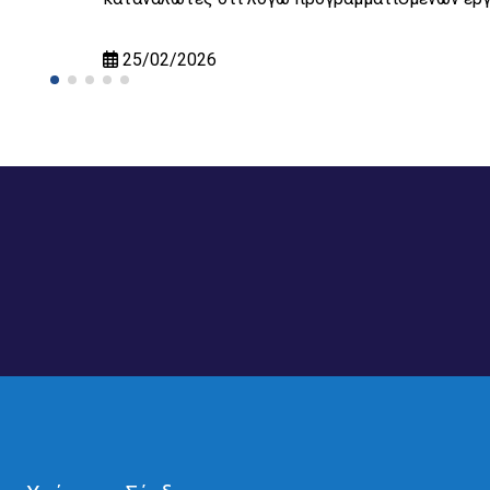
25/02/2026