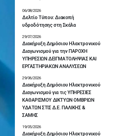
06/08/2026
Δελτίο Τύπου: Διακοπή
υδροδότησης στη Σκάλα
29/07/2026
Διακήρυξη Δημόσιου Ηλεκτρονικού
Διαγωνισμού για την ΠΑΡΟΧΗ
ΥΠΗΡΕΣΙΩΝ ΔΕΙΓΜΑΤΟΛΗΨΙΑΣ ΚΑΙ
ΕΡΓΑΣΤΗΡΙΑΚΩΝ ΑΝΑΛΥΣΕΩΝ
29/06/2026
Διακήρυξη Δημόσιου Ηλεκτρονικού
Διαγωνισμού για τις ΥΠΗΡΕΣΙΕΣ
ΚΑΘΑΡΙΣΜΟΥ ΔΙΚΤΥΩΝ ΟΜΒΡΙΩΝ
ΥΔΑΤΩΝ ΣΤΙΣ Δ.Ε. ΠΑΛΙΚΗΣ &
ΣΑΜΗΣ
19/05/2026
Διακήρυξη Δημόσιου Ηλεκτρονικού