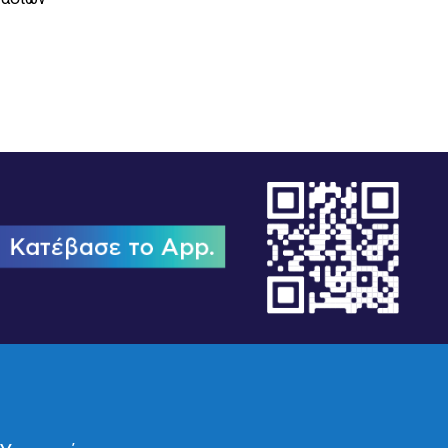
02/02/2026