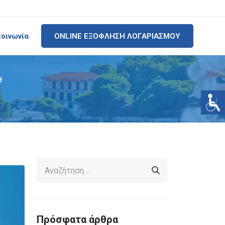
κοινωνία
ONLINE ΕΞΟΦΛΗΣΗ ΛΟΓΑΡΙΑΣΜΟΥ
Η
Πρόσφατα άρθρα