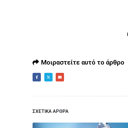
Μοιραστείτε αυτό το άρθρο
ΣΧΕΤΙΚΆ ΆΡΘΡΑ