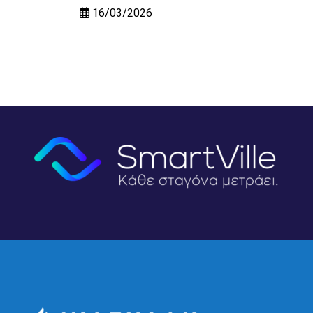
16/03/2026