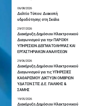
06/08/2026
Δελτίο Τύπου: Διακοπή
υδροδότησης στη Σκάλα
29/07/2026
Διακήρυξη Δημόσιου Ηλεκτρονικού
Διαγωνισμού για την ΠΑΡΟΧΗ
ΥΠΗΡΕΣΙΩΝ ΔΕΙΓΜΑΤΟΛΗΨΙΑΣ ΚΑΙ
ΕΡΓΑΣΤΗΡΙΑΚΩΝ ΑΝΑΛΥΣΕΩΝ
29/06/2026
Διακήρυξη Δημόσιου Ηλεκτρονικού
Διαγωνισμού για τις ΥΠΗΡΕΣΙΕΣ
ΚΑΘΑΡΙΣΜΟΥ ΔΙΚΤΥΩΝ ΟΜΒΡΙΩΝ
ΥΔΑΤΩΝ ΣΤΙΣ Δ.Ε. ΠΑΛΙΚΗΣ &
ΣΑΜΗΣ
19/05/2026
Διακήρυξη Δημόσιου Ηλεκτρονικού