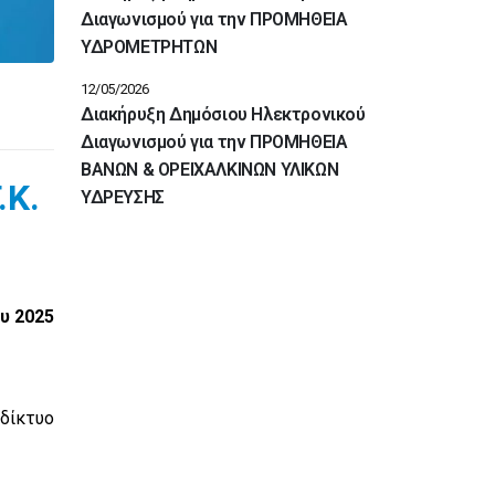
Διαγωνισμού για την ΠΡΟΜΗΘΕΙΑ
ΥΔΡΟΜΕΤΡΗΤΩΝ
12/05/2026
Διακήρυξη Δημόσιου Ηλεκτρονικού
Διαγωνισμού για την ΠΡΟΜΗΘΕΙΑ
ΒΑΝΩΝ & ΟΡΕΙΧΑΛΚΙΝΩΝ ΥΛΙΚΩΝ
.K.
ΥΔΡΕΥΣΗΣ
ου 2025
δίκτυο