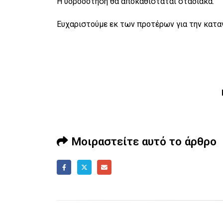
Η υδροδότηση θα αποκαθίσταται σταδιακά.
Ευχαριστούμε εκ των προτέρων για την κατα
Μοιραστείτε αυτό το άρθρο