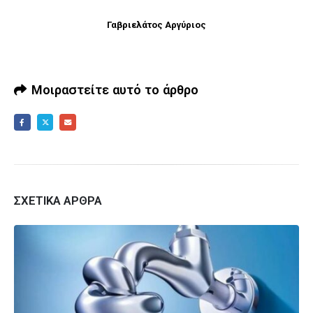
Γαβριελάτος Αργύριος
Μοιραστείτε αυτό το άρθρο
ΣΧΕΤΙΚΆ ΆΡΘΡΑ