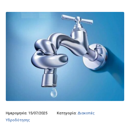
Ημερομηνία:
15/07/2025
Κατηγορία:
Διακοπές
Υδροδότησης