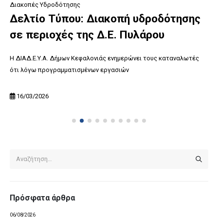
Διακοπές Υδροδότησης
Δελτίο Τύπου: Διακοπή υδροδότησης
σε περιοχές της Δ.Ε. Πυλάρου
Η ΔΙΑΔ.Ε.Υ.Α. Δήμων Κεφαλονιάς ενημερώνει τους καταναλωτές
ότι λόγω προγραμματισμένων εργασιών
16/03/2026
Πρόσφατα άρθρα
06/08/2026