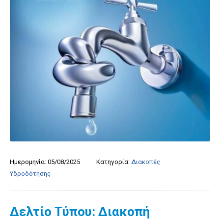
Ημερομηνία:
05/08/2025
Κατηγορία:
Διακοπές
Υδροδότησης
Δελτίο Τύπου: Διακοπή