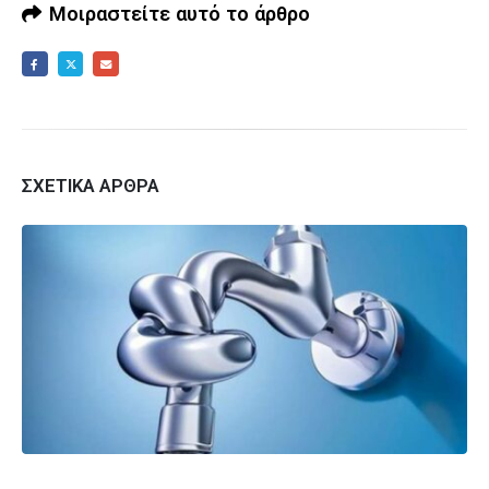
Μοιραστείτε αυτό το άρθρο
ΣΧΕΤΙΚΆ ΆΡΘΡΑ