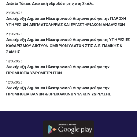
Δελτίο Τύπου: Διακοπή υδροδότησης στη Σκάλα
29/07/2026
Διακήρυξη Δημόσιου Ηλεκτρονικού Διαγωνισμού για την ΠΑΡΟΧΗ
ΥΠΗΡΕΣΙΩΝ ΔΕΙΓΜΑΤΟΛΗΨΙΑΣ ΚΑΙ ΕΡΓΑΣΤΗΡΙΑΚΩΝ ΑΝΑΛΥΣΕΩΝ
29/06/2026
Διακήρυξη Δημόσιου Ηλεκτρονικού Διαγωνισμού για τις ΥΠΗΡΕΣΙΕΣ
ΚΑΘΑΡΙΣΜΟΥ ΔΙΚΤΥΩΝ ΟΜΒΡΙΩΝ ΥΔΑΤΩΝ ΣΤΙΣ Δ.Ε. ΠΑΛΙΚΗΣ &
ΣΑΜΗΣ
19/05/2026
Διακήρυξη Δημόσιου Ηλεκτρονικού Διαγωνισμού για την
ΠΡΟΜΗΘΕΙΑ ΥΔΡΟΜΕΤΡΗΤΩΝ
12/05/2026
Διακήρυξη Δημόσιου Ηλεκτρονικού Διαγωνισμού για την
ΠΡΟΜΗΘΕΙΑ ΒΑΝΩΝ & ΟΡΕΙΧΑΛΚΙΝΩΝ ΥΛΙΚΩΝ ΥΔΡΕΥΣΗΣ