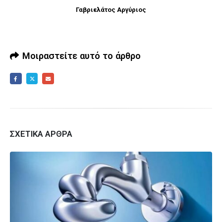
Γαβριελάτος Αργύριος
Μοιραστείτε αυτό το άρθρο
ΣΧΕΤΙΚΆ ΆΡΘΡΑ