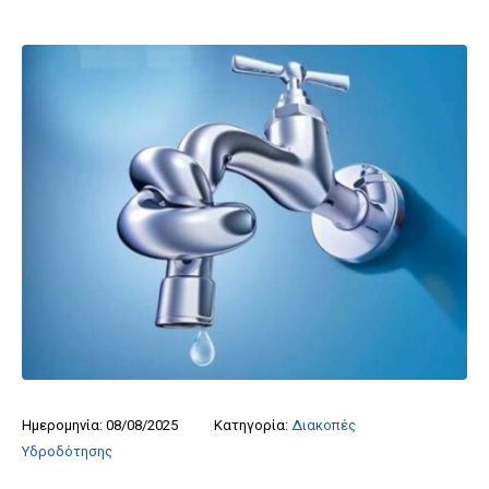
Ημερομηνία:
08/08/2025
Κατηγορία:
Διακοπές
Υδροδότησης