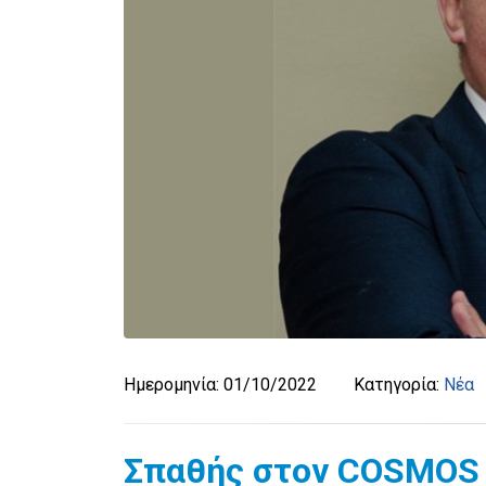
Ημερομηνία:
01/10/2022
Κατηγορία:
Νέα
Σπαθής στον COSMOS 