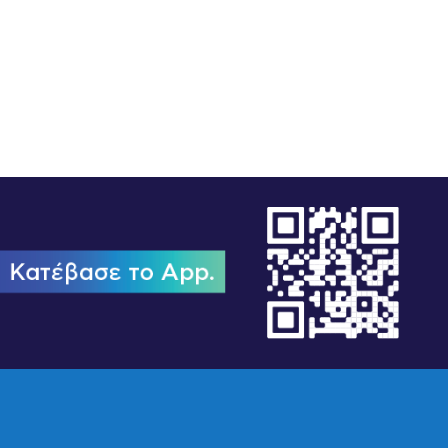
21/12/2022