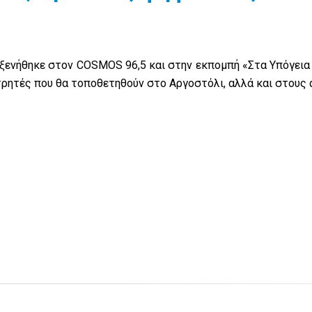
ενήθηκε στον COSMOS 96,5 και στην εκπομπή «Στα Υπόγεια 
ετρητές που θα τοποθετηθούν στο Αργοστόλι, αλλά και στους