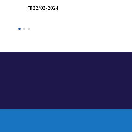
22/02/2024