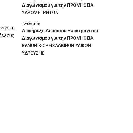
Διαγωνισμού για την ΠΡΟΜΗΘΕΙΑ
ΥΔΡΟΜΕΤΡΗΤΩΝ
12/05/2026
είναι η
Διακήρυξη Δημόσιου Ηλεκτρονικού
 άλλους
Διαγωνισμού για την ΠΡΟΜΗΘΕΙΑ
ΒΑΝΩΝ & ΟΡΕΙΧΑΛΚΙΝΩΝ ΥΛΙΚΩΝ
ΥΔΡΕΥΣΗΣ