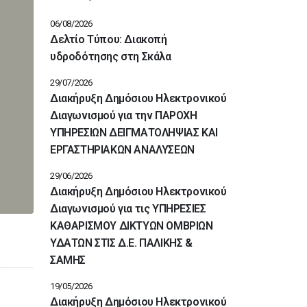
06/08/2026
Δελτίο Τύπου: Διακοπή
υδροδότησης στη Σκάλα
29/07/2026
Διακήρυξη Δημόσιου Ηλεκτρονικού
Διαγωνισμού για την ΠΑΡΟΧΗ
ΥΠΗΡΕΣΙΩΝ ΔΕΙΓΜΑΤΟΛΗΨΙΑΣ ΚΑΙ
ΕΡΓΑΣΤΗΡΙΑΚΩΝ ΑΝΑΛΥΣΕΩΝ
29/06/2026
Διακήρυξη Δημόσιου Ηλεκτρονικού
Διαγωνισμού για τις ΥΠΗΡΕΣΙΕΣ
ΚΑΘΑΡΙΣΜΟΥ ΔΙΚΤΥΩΝ ΟΜΒΡΙΩΝ
ΥΔΑΤΩΝ ΣΤΙΣ Δ.Ε. ΠΑΛΙΚΗΣ &
ΣΑΜΗΣ
19/05/2026
Διακήρυξη Δημόσιου Ηλεκτρονικού