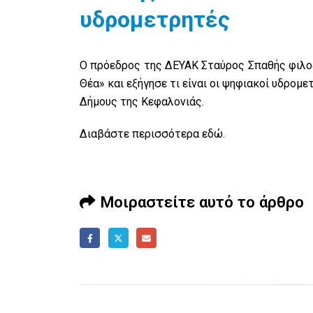
υδρομετρητές
Ο πρόεδρος της ΔΕΥΑΚ Σταύρος Σπαθής φιλοξ
Θέα» και εξήγησε τι είναι οι ψηφιακοί υδρομ
Δήμους της Κεφαλονιάς.
Διαβάστε περισσότερα
εδώ
.
Μοιραστείτε αυτό το άρθρο