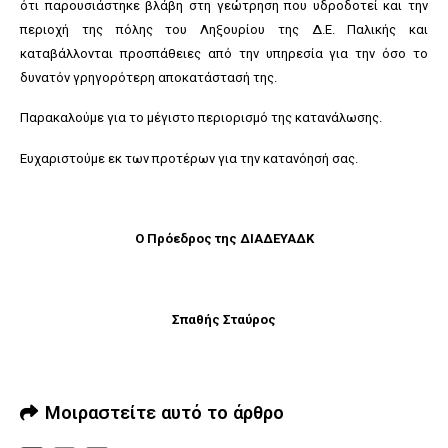
ότι παρουσιάστηκε βλάβη στη γεώτρηση που υδροδοτεί και την
περιοχή της πόλης του Ληξουρίου της Δ.Ε. Παλικής και
καταβάλλονται προσπάθειες από την υπηρεσία για την όσο το
δυνατόν γρηγορότερη αποκατάστασή της.
Παρακαλούμε για το μέγιστο περιορισμό της κατανάλωσης.
Ευχαριστούμε εκ των προτέρων για την κατανόησή σας.
Ο Πρόεδρος της ΔΙΑΔΕΥΑΔΚ
Σπαθής Σταύρος
Μοιραστείτε αυτό το άρθρο