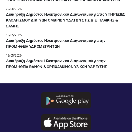
29/06/2026
Διακήρυξη Δημόσιου Ηλεκτρονικού Διαγωνισμού για τις ΥΠΗΡΕΣΙΕΣ
ΚΑΘΑΡΙΣΜΟΥ ΔΙΚΤΥΩΝ ΟΜΒΡΙΩΝ ΥΔΑΤΩΝ ΣΤΙΣ Δ.Ε. ΠΑΛΙΚΗΣ &
ΣΑΜΗΣ
19/05/2026
Διακήρυξη Δημόσιου Ηλεκτρονικού Διαγωνισμού για την
ΠΡΟΜΗΘΕΙΑ ΥΔΡΟΜΕΤΡΗΤΩΝ
12/05/2026
Διακήρυξη Δημόσιου Ηλεκτρονικού Διαγωνισμού για την
ΠΡΟΜΗΘΕΙΑ ΒΑΝΩΝ & ΟΡΕΙΧΑΛΚΙΝΩΝ ΥΛΙΚΩΝ ΥΔΡΕΥΣΗΣ