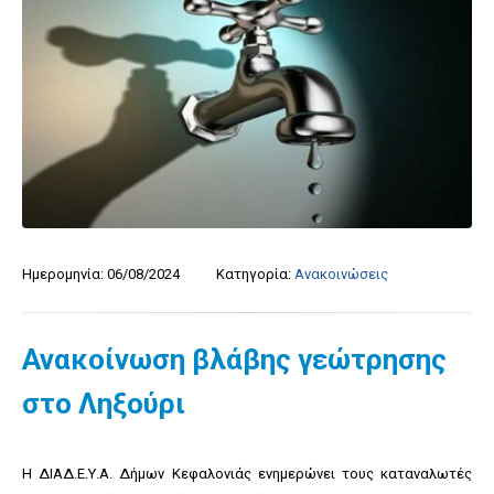
Ημερομηνία:
06/08/2024
Κατηγορία:
Ανακοινώσεις
Ανακοίνωση βλάβης γεώτρησης
στο Ληξούρι
Η ΔΙΑΔ.Ε.Υ.Α. Δήμων Κεφαλονιάς ενημερώνει τους καταναλωτές