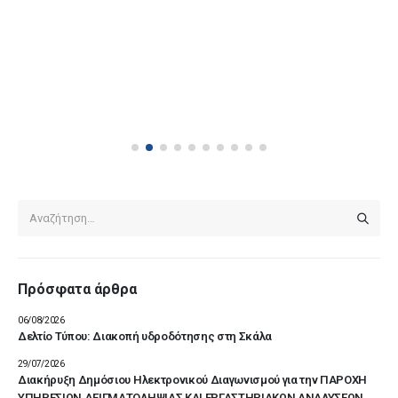
Πρόσφατα άρθρα
06/08/2026
Δελτίο Τύπου: Διακοπή υδροδότησης στη Σκάλα
29/07/2026
Διακήρυξη Δημόσιου Ηλεκτρονικού Διαγωνισμού για την ΠΑΡΟΧΗ
ΥΠΗΡΕΣΙΩΝ ΔΕΙΓΜΑΤΟΛΗΨΙΑΣ ΚΑΙ ΕΡΓΑΣΤΗΡΙΑΚΩΝ ΑΝΑΛΥΣΕΩΝ