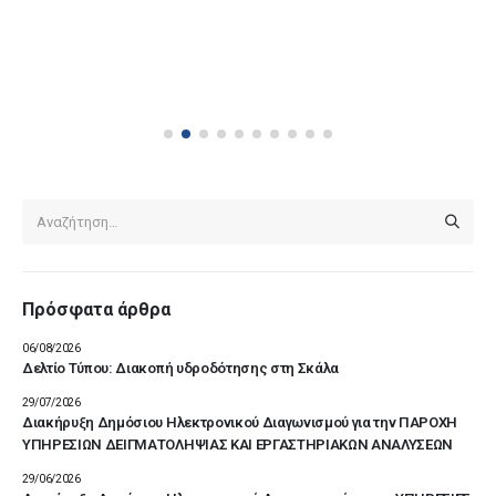
Πρόσφατα άρθρα
06/08/2026
Δελτίο Τύπου: Διακοπή υδροδότησης στη Σκάλα
29/07/2026
Διακήρυξη Δημόσιου Ηλεκτρονικού Διαγωνισμού για την ΠΑΡΟΧΗ
ΥΠΗΡΕΣΙΩΝ ΔΕΙΓΜΑΤΟΛΗΨΙΑΣ ΚΑΙ ΕΡΓΑΣΤΗΡΙΑΚΩΝ ΑΝΑΛΥΣΕΩΝ
29/06/2026