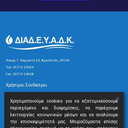
Λεωφ. Γ. Βεργωτή 63, Αργοστόλι, 28100
Τηλ:
26710 23064
Fax: 26710 24668
Χρήσιμοι Σύνδεσμοι
Τρόποι Πληρωμής
Χρησιμοποιούμε cookies για να εξατομικεύσουμε
Ανακοινώσεις
περιεχόμενο και διαφημίσεις, να παρέχουμε
Νέα
λειτουργίες κοινωνικών μέσων και να αναλύουμε
Επικοινωνία
την επισκεψιμότητά μας. Μοιραζόμαστε επίσης