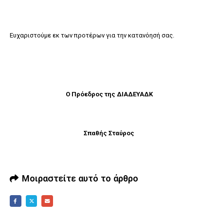
Ευχαριστούμε εκ των προτέρων για την κατανόησή σας.
Ο Πρόεδρος της ΔΙΑΔΕΥΑΔΚ
Σπαθής Σταύρος
Μοιραστείτε αυτό το άρθρο