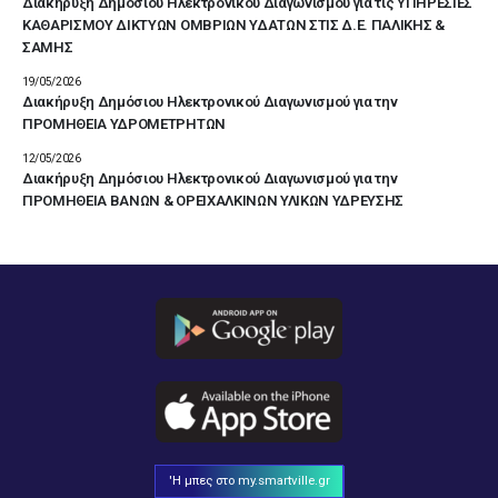
Διακήρυξη Δημόσιου Ηλεκτρονικού Διαγωνισμού για τις ΥΠΗΡΕΣΙΕΣ
ΚΑΘΑΡΙΣΜΟΥ ΔΙΚΤΥΩΝ ΟΜΒΡΙΩΝ ΥΔΑΤΩΝ ΣΤΙΣ Δ.Ε. ΠΑΛΙΚΗΣ &
ΣΑΜΗΣ
19/05/2026
Διακήρυξη Δημόσιου Ηλεκτρονικού Διαγωνισμού για την
ΠΡΟΜΗΘΕΙΑ ΥΔΡΟΜΕΤΡΗΤΩΝ
12/05/2026
Διακήρυξη Δημόσιου Ηλεκτρονικού Διαγωνισμού για την
ΠΡΟΜΗΘΕΙΑ ΒΑΝΩΝ & ΟΡΕΙΧΑΛΚΙΝΩΝ ΥΛΙΚΩΝ ΥΔΡΕΥΣΗΣ
'Η μπες στο my.smartville.gr