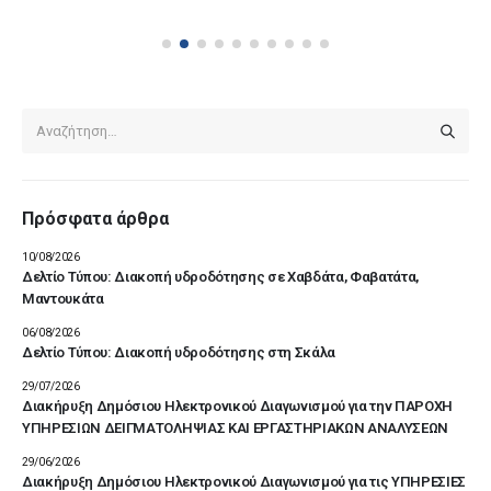
Πρόσφατα άρθρα
10/08/2026
Δελτίο Τύπου: Διακοπή υδροδότησης σε Χαβδάτα, Φαβατάτα,
Μαντουκάτα
06/08/2026
Δελτίο Τύπου: Διακοπή υδροδότησης στη Σκάλα
29/07/2026
Διακήρυξη Δημόσιου Ηλεκτρονικού Διαγωνισμού για την ΠΑΡΟΧΗ
ΥΠΗΡΕΣΙΩΝ ΔΕΙΓΜΑΤΟΛΗΨΙΑΣ ΚΑΙ ΕΡΓΑΣΤΗΡΙΑΚΩΝ ΑΝΑΛΥΣΕΩΝ
29/06/2026
Διακήρυξη Δημόσιου Ηλεκτρονικού Διαγωνισμού για τις ΥΠΗΡΕΣΙΕΣ