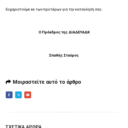
Ευχαριστούμε εκ των προτέρων για την κατανόησή σας.
Ο Πρόεδρος της ΔΙΑΔΕΥΑΔΚ
Σπαθής Σταύρος
Μοιραστείτε αυτό το άρθρο
ΣΧΕΤΙΚΆ ΆΡΘΡΑ