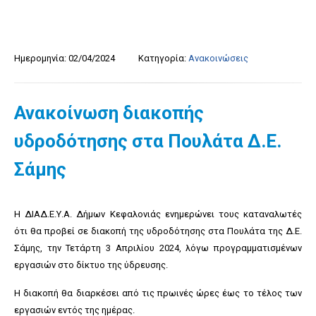
Ημερομηνία:
02/04/2024
Κατηγορία:
Ανακοινώσεις
Ανακοίνωση διακοπής
υδροδότησης στα Πουλάτα Δ.Ε.
Σάμης
Η ΔΙΑΔ.Ε.Υ.Α. Δήμων Κεφαλονιάς ενημερώνει τους καταναλωτές
ότι θα προβεί σε διακοπή της υδροδότησης στα Πουλάτα της Δ.Ε.
Σάμης, την Τετάρτη 3 Απριλίου 2024, λόγω προγραμματισμένων
εργασιών στο δίκτυο της ύδρευσης.
Η διακοπή θα διαρκέσει από τις πρωινές ώρες έως το τέλος των
εργασιών εντός της ημέρας.