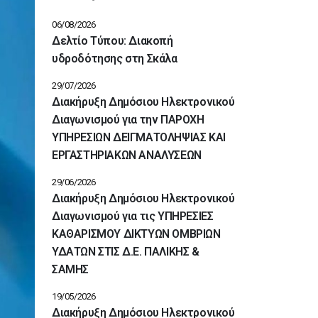
06/08/2026
Δελτίο Τύπου: Διακοπή
υδροδότησης στη Σκάλα
29/07/2026
Διακήρυξη Δημόσιου Ηλεκτρονικού
Διαγωνισμού για την ΠΑΡΟΧΗ
ΥΠΗΡΕΣΙΩΝ ΔΕΙΓΜΑΤΟΛΗΨΙΑΣ ΚΑΙ
ΕΡΓΑΣΤΗΡΙΑΚΩΝ ΑΝΑΛΥΣΕΩΝ
29/06/2026
Διακήρυξη Δημόσιου Ηλεκτρονικού
Διαγωνισμού για τις ΥΠΗΡΕΣΙΕΣ
ΚΑΘΑΡΙΣΜΟΥ ΔΙΚΤΥΩΝ ΟΜΒΡΙΩΝ
ΥΔΑΤΩΝ ΣΤΙΣ Δ.Ε. ΠΑΛΙΚΗΣ &
ΣΑΜΗΣ
19/05/2026
Διακήρυξη Δημόσιου Ηλεκτρονικού