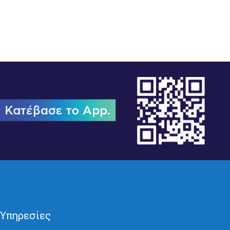
Υπηρεσίες