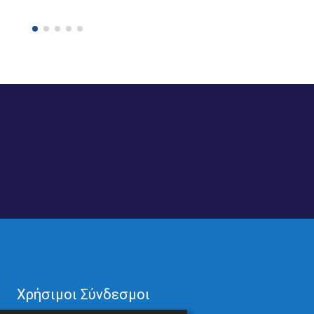
Χρήσιμοι Σύνδεσμοι