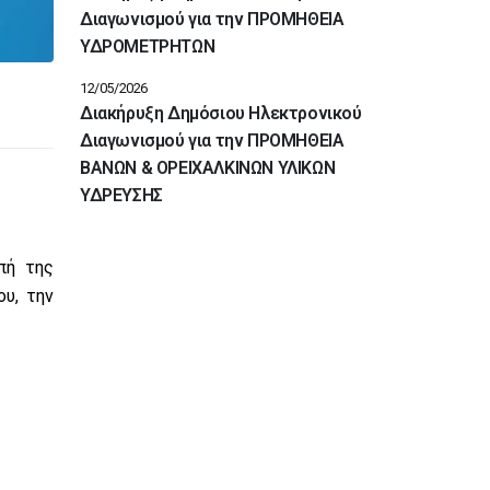
Διαγωνισμού για την ΠΡΟΜΗΘΕΙΑ
ΥΔΡΟΜΕΤΡΗΤΩΝ
12/05/2026
Διακήρυξη Δημόσιου Ηλεκτρονικού
Διαγωνισμού για την ΠΡΟΜΗΘΕΙΑ
ΒΑΝΩΝ & ΟΡΕΙΧΑΛΚΙΝΩΝ ΥΛΙΚΩΝ
ΥΔΡΕΥΣΗΣ
πή της
υ, την