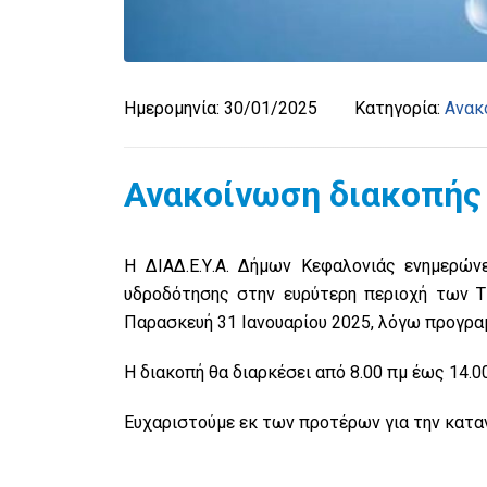
Ημερομηνία:
30/01/2025
Κατηγορία:
Ανακ
Ανακοίνωση διακοπής
Η ΔΙΑΔ.Ε.Υ.Α. Δήμων Κεφαλονιάς ενημερώ
υδροδότησης στην ευρύτερη περιοχή των Τ
Παρασκευή 31 Ιανουαρίου 2025, λόγω προγρα
Η διακοπή θα διαρκέσει από 8.00 πμ έως 14.00
Ευχαριστούμε εκ των προτέρων για την κατα