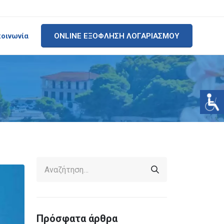
κοινωνία
ONLINE ΕΞΟΦΛΗΣΗ ΛΟΓΑΡΙΑΣΜΟΥ
Πρόσφατα άρθρα