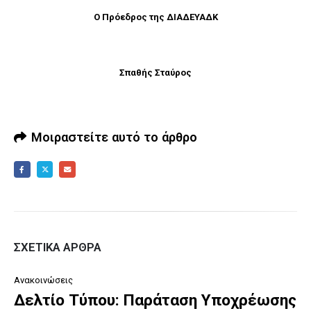
Ο Πρόεδρος της ΔΙΑΔΕΥΑΔΚ
Σπαθής Σταύρος
Μοιραστείτε αυτό το άρθρο
ΣΧΕΤΙΚΆ ΆΡΘΡΑ
Ανακοινώσεις
Δελτίο Τύπου: Παράταση Υποχρέωσης