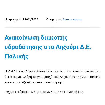
Ημερομηνία:
21/06/2024
Κατηγορία:
Ανακοινώσεις
Ανακοίνωση διακοπής
υδροδότησης στο Ληξούρι Δ.Ε.
Παλικής
Η ΔΙΑΔ.Ε.Υ.Α. Δήμων Κεφαλονιάς ενημερώνει τους καταναλωτές
ότι υπάρχει βλάβη στην περιοχή του Ληξουρίου της Δ.Ε. Παλικής
και είναι σε εξέλιξη η αποκατάστασή της.
Ευχαριστούμε εκ των προτέρων για την κατανόησή σας.