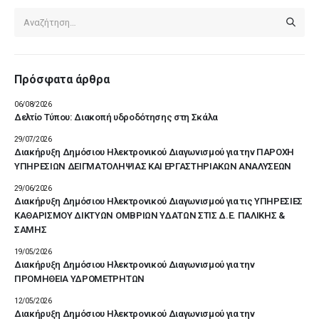
Πρόσφατα άρθρα
06/08/2026
Δελτίο Τύπου: Διακοπή υδροδότησης στη Σκάλα
29/07/2026
Διακήρυξη Δημόσιου Ηλεκτρονικού Διαγωνισμού για την ΠΑΡΟΧΗ
ΥΠΗΡΕΣΙΩΝ ΔΕΙΓΜΑΤΟΛΗΨΙΑΣ ΚΑΙ ΕΡΓΑΣΤΗΡΙΑΚΩΝ ΑΝΑΛΥΣΕΩΝ
29/06/2026
Διακήρυξη Δημόσιου Ηλεκτρονικού Διαγωνισμού για τις ΥΠΗΡΕΣΙΕΣ
ΚΑΘΑΡΙΣΜΟΥ ΔΙΚΤΥΩΝ ΟΜΒΡΙΩΝ ΥΔΑΤΩΝ ΣΤΙΣ Δ.Ε. ΠΑΛΙΚΗΣ &
ΣΑΜΗΣ
19/05/2026
Διακήρυξη Δημόσιου Ηλεκτρονικού Διαγωνισμού για την
ΠΡΟΜΗΘΕΙΑ ΥΔΡΟΜΕΤΡΗΤΩΝ
12/05/2026
Διακήρυξη Δημόσιου Ηλεκτρονικού Διαγωνισμού για την