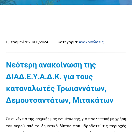
Ημερομηνία:
23/08/2024
Κατηγορία:
Ανακοινώσεις
Νεότερη ανακοίνωση της
ΔΙΑΔ.Ε.Υ.Α.Δ.Κ. για τους
καταναλωτές Τρωιαννάτων,
Δεμουτσαντάτων, Μιτακάτων
Σε συνέχεια της αρχικής μας ενημέρωσης, για προληπτική μη χρήση
του νερού από το δημοτικό δίκτυο που υδροδοτεί τις περιοχές