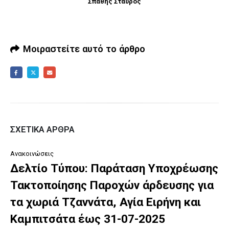
Σπαθής Σταύρος
Μοιραστείτε αυτό το άρθρο
ΣΧΕΤΙΚΆ ΆΡΘΡΑ
Ανακοινώσεις
Δελτίο Τύπου: Παράταση Υποχρέωσης
Τακτοποίησης Παροχών άρδευσης για
τα χωριά Τζαννάτα, Αγία Ειρήνη και
Καμπιτσάτα έως 31-07-2025