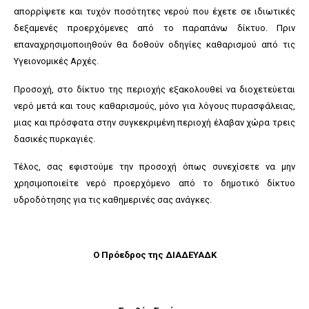
απορρίψετε και τυχόν ποσότητες νερού που έχετε σε ιδιωτικές
δεξαμενές προερχόμενες από το παραπάνω δίκτυο. Πριν
επαναχρησιμοποιηθούν θα δοθούν οδηγίες καθαρισμού από τις
Υγειονομικές Αρχές.
Προσοχή, στο δίκτυο της περιοχής εξακολουθεί να διοχετεύεται
νερό μετά και τους καθαρισμούς, μόνο για λόγους πυρασφάλειας,
μιας και πρόσφατα στην συγκεκριμένη περιοχή έλαβαν χώρα τρεις
δασικές πυρκαγιές.
Τέλος, σας εφιστούμε την προσοχή όπως συνεχίσετε να μην
χρησιμοποιείτε νερό προερχόμενο από το δημοτικό δίκτυο
υδροδότησης για τις καθημερινές σας ανάγκες.
Ο Πρόεδρος της ΔΙΑΔΕΥΑΔΚ