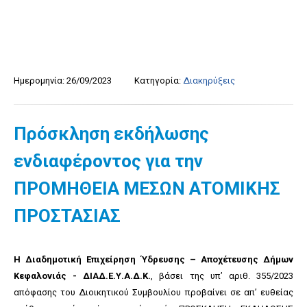
Ημερομηνία:
26/09/2023
Κατηγορία:
Διακηρύξεις
Πρόσκληση εκδήλωσης
ενδιαφέροντος για την
ΠΡΟΜΗΘΕΙΑ ΜΕΣΩΝ ΑΤΟΜΙΚΗΣ
ΠΡΟΣΤΑΣΙΑΣ
Η Διαδημοτική Επιχείρηση Ύδρευσης – Αποχέτευσης Δήμων
Κεφαλονιάς - ΔΙΑΔ.Ε.Υ.Α.Δ.Κ.
, βάσει της υπ’ αριθ. 355/2023
απόφασης του Διοικητικού Συμβουλίου προβαίνει σε απ’ ευθείας