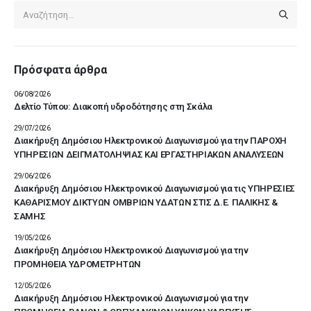
Πρόσφατα άρθρα
06/08/2026
Δελτίο Τύπου: Διακοπή υδροδότησης στη Σκάλα
29/07/2026
Διακήρυξη Δημόσιου Ηλεκτρονικού Διαγωνισμού για την ΠΑΡΟΧΗ
ΥΠΗΡΕΣΙΩΝ ΔΕΙΓΜΑΤΟΛΗΨΙΑΣ ΚΑΙ ΕΡΓΑΣΤΗΡΙΑΚΩΝ ΑΝΑΛΥΣΕΩΝ
29/06/2026
Διακήρυξη Δημόσιου Ηλεκτρονικού Διαγωνισμού για τις ΥΠΗΡΕΣΙΕΣ
ΚΑΘΑΡΙΣΜΟΥ ΔΙΚΤΥΩΝ ΟΜΒΡΙΩΝ ΥΔΑΤΩΝ ΣΤΙΣ Δ.Ε. ΠΑΛΙΚΗΣ &
ΣΑΜΗΣ
19/05/2026
Διακήρυξη Δημόσιου Ηλεκτρονικού Διαγωνισμού για την
ΠΡΟΜΗΘΕΙΑ ΥΔΡΟΜΕΤΡΗΤΩΝ
12/05/2026
Διακήρυξη Δημόσιου Ηλεκτρονικού Διαγωνισμού για την