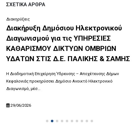
ΣΧΕΤΙΚΆ ΆΡΘΡΑ
Διακηρύξεις
Διακήρυξη Δημόσιου Ηλεκτρονικού
Διαγωνισμού για τις ΥΠΗΡΕΣΙΕΣ
ΚΑΘΑΡΙΣΜΟΥ ΔΙΚΤΥΩΝ ΟΜΒΡΙΩΝ
ΥΔΑΤΩΝ ΣΤΙΣ Δ.Ε. ΠΑΛΙΚΗΣ & ΣΑΜΗΣ
Η Διαδημοτική Επιχείρηση Ύδρευσης – Αποχέτευσης Δήμων
Κεφαλονιάς προκηρύσσει Δημόσιο Ανοικτό Ηλεκτρονικό
Διαγωνισμό, μέσ...
29/06/2026