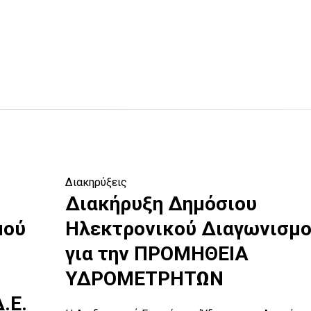
Διακηρύξεις
Διακήρυξη Δημόσιου
μού
Ηλεκτρονικού Διαγωνισμ
για την ΠΡΟΜΗΘΕΙΑ
ΥΔΡΟΜΕΤΡΗΤΩΝ
.Ε.