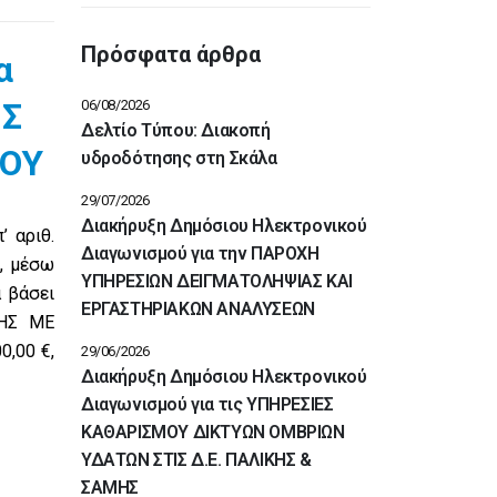
Πρόσφατα άρθρα
α
ΗΣ
06/08/2026
Δελτίο Τύπου: Διακοπή
ΙΟΥ
υδροδότησης στη Σκάλα
29/07/2026
Διακήρυξη Δημόσιου Ηλεκτρονικού
’ αριθ.
Διαγωνισμού για την ΠΑΡΟΧΗ
, μέσω
ΥΠΗΡΕΣΙΩΝ ΔΕΙΓΜΑΤΟΛΗΨΙΑΣ ΚΑΙ
ά βάσει
ΕΡΓΑΣΤΗΡΙΑΚΩΝ ΑΝΑΛΥΣΕΩΝ
ΣΗΣ ΜΕ
,00 €,
29/06/2026
Διακήρυξη Δημόσιου Ηλεκτρονικού
Διαγωνισμού για τις ΥΠΗΡΕΣΙΕΣ
ΚΑΘΑΡΙΣΜΟΥ ΔΙΚΤΥΩΝ ΟΜΒΡΙΩΝ
ΥΔΑΤΩΝ ΣΤΙΣ Δ.Ε. ΠΑΛΙΚΗΣ &
ΣΑΜΗΣ