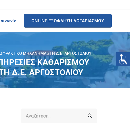
κοινωνία
ONLINE ΕΞΟΦΛΗΣΗ ΛΟΓΑΡΙΑΣΜΟΥ
ΠΟΦΡΑΚΤΙΚΟ ΜΗΧΑΝΗΜΑ ΣΤΗ Δ.Ε. ΑΡΓΟΣΤΟΛΙΟΥ
 ΥΠΗΡΕΣΙΕΣ ΚΑΘΑΡΙΣΜΟΥ
Η Δ.Ε. ΑΡΓΟΣΤΟΛΙΟΥ