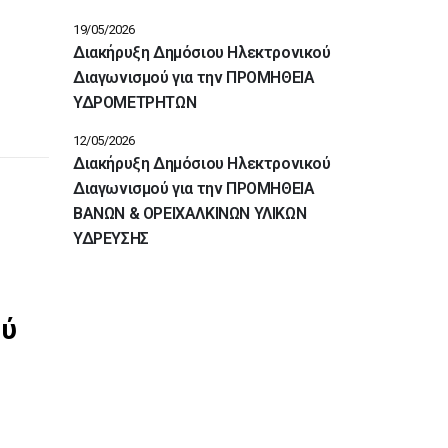
19/05/2026
Διακήρυξη Δημόσιου Ηλεκτρονικού
Διαγωνισμού για την ΠΡΟΜΗΘΕΙΑ
ΥΔΡΟΜΕΤΡΗΤΩΝ
12/05/2026
Διακήρυξη Δημόσιου Ηλεκτρονικού
Διαγωνισμού για την ΠΡΟΜΗΘΕΙΑ
ΒΑΝΩΝ & ΟΡΕΙΧΑΛΚΙΝΩΝ ΥΛΙΚΩΝ
ΥΔΡΕΥΣΗΣ
Διακηρύξεις
Διακήρυξη Δημόσιου
ού
Ηλεκτρονικού Διαγωνισμού
για την ΠΡΟΜΗΘΕΙΑ ΒΑΝΩΝ
ΟΡΕΙΧΑΛΚΙΝΩΝ ΥΛΙΚΩΝ
ΥΔΡΕΥΣΗΣ