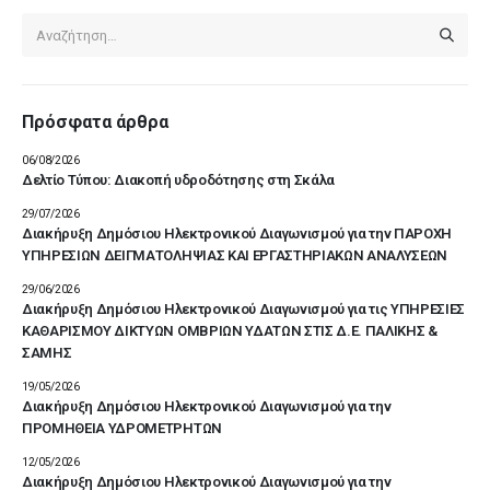
Πρόσφατα άρθρα
06/08/2026
Δελτίο Τύπου: Διακοπή υδροδότησης στη Σκάλα
29/07/2026
Διακήρυξη Δημόσιου Ηλεκτρονικού Διαγωνισμού για την ΠΑΡΟΧΗ
ΥΠΗΡΕΣΙΩΝ ΔΕΙΓΜΑΤΟΛΗΨΙΑΣ ΚΑΙ ΕΡΓΑΣΤΗΡΙΑΚΩΝ ΑΝΑΛΥΣΕΩΝ
29/06/2026
Διακήρυξη Δημόσιου Ηλεκτρονικού Διαγωνισμού για τις ΥΠΗΡΕΣΙΕΣ
ΚΑΘΑΡΙΣΜΟΥ ΔΙΚΤΥΩΝ ΟΜΒΡΙΩΝ ΥΔΑΤΩΝ ΣΤΙΣ Δ.Ε. ΠΑΛΙΚΗΣ &
ΣΑΜΗΣ
19/05/2026
Διακήρυξη Δημόσιου Ηλεκτρονικού Διαγωνισμού για την
ΠΡΟΜΗΘΕΙΑ ΥΔΡΟΜΕΤΡΗΤΩΝ
12/05/2026
Διακήρυξη Δημόσιου Ηλεκτρονικού Διαγωνισμού για την