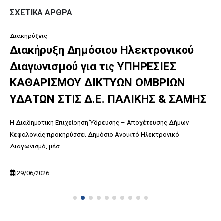
ΣΧΕΤΙΚΆ ΆΡΘΡΑ
Διακηρύξεις
Διακήρυξη Δημόσιου Ηλεκτρονικού
Διαγωνισμού για τις ΥΠΗΡΕΣΙΕΣ
ΚΑΘΑΡΙΣΜΟΥ ΔΙΚΤΥΩΝ ΟΜΒΡΙΩΝ
ΥΔΑΤΩΝ ΣΤΙΣ Δ.Ε. ΠΑΛΙΚΗΣ & ΣΑΜΗΣ
Η Διαδημοτική Επιχείρηση Ύδρευσης – Αποχέτευσης Δήμων
Κεφαλονιάς προκηρύσσει Δημόσιο Ανοικτό Ηλεκτρονικό
Διαγωνισμό, μέσ...
29/06/2026