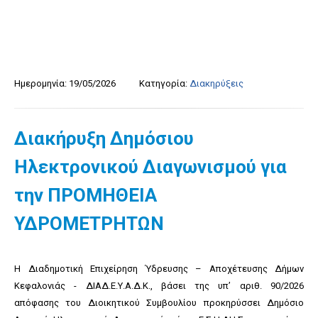
Ημερομηνία:
19/05/2026
Κατηγορία:
Διακηρύξεις
Διακήρυξη Δημόσιου
Ηλεκτρονικού Διαγωνισμού για
την ΠΡΟΜΗΘΕΙΑ
ΥΔΡΟΜΕΤΡΗΤΩΝ
Η Διαδημοτική Επιχείρηση Ύδρευσης – Αποχέτευσης Δήμων
Κεφαλονιάς - ΔΙΑΔ.Ε.Υ.Α.Δ.Κ., βάσει της υπ’ αριθ. 90/2026
απόφασης του Διοικητικού Συμβουλίου προκηρύσσει Δημόσιο