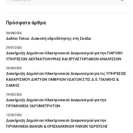
Πρόσφατα άρθρα
06/08/2026
Δελτίο Τύπου: Διακοπή υδροδότησης στη Σκάλα
29/07/2026
Διακήρυξη Δημόσιου Ηλεκτρονικού Διαγωνισμού για την ΠΑΡΟΧΗ
ΥΠΗΡΕΣΙΩΝ ΔΕΙΓΜΑΤΟΛΗΨΙΑΣ ΚΑΙ ΕΡΓΑΣΤΗΡΙΑΚΩΝ ΑΝΑΛΥΣΕΩΝ
29/06/2026
Διακήρυξη Δημόσιου Ηλεκτρονικού Διαγωνισμού για τις ΥΠΗΡΕΣΙΕΣ
ΚΑΘΑΡΙΣΜΟΥ ΔΙΚΤΥΩΝ ΟΜΒΡΙΩΝ ΥΔΑΤΩΝ ΣΤΙΣ Δ.Ε. ΠΑΛΙΚΗΣ &
ΣΑΜΗΣ
19/05/2026
Διακήρυξη Δημόσιου Ηλεκτρονικού Διαγωνισμού για την
ΠΡΟΜΗΘΕΙΑ ΥΔΡΟΜΕΤΡΗΤΩΝ
12/05/2026
Διακήρυξη Δημόσιου Ηλεκτρονικού Διαγωνισμού για την
ΠΡΟΜΗΘΕΙΑ ΒΑΝΩΝ & ΟΡΕΙΧΑΛΚΙΝΩΝ ΥΛΙΚΩΝ ΥΔΡΕΥΣΗΣ