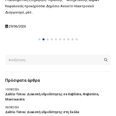
Κεφαλονιάς προκηρύσσει Δημόσιο Ανοικτό Ηλεκτρονικό
Διαγωνισμό, μέσ...
29/06/2026
Πρόσφατα άρθρα
10/08/2026
Δελτίο Τύπου: Διακοπή υδροδότησης σε Χαβδάτα, Φαβατάτα,
Μαντουκάτα
06/08/2026
Δελτίο Τύπου: Διακοπή υδροδότησης στη Σκάλα