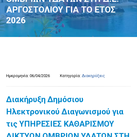
ΑΡΓΟΣΤΟΛΙΟΥ ΓΙΑ ΤΟ ΕΤΟΣ
2026
Ημερομηνία:
06/04/2026
Κατηγορία:
Διακηρύξεις
Διακήρυξη Δημόσιου
Ηλεκτρονικού Διαγωνισμού για
τις ΥΠΗΡΕΣΙΕΣ ΚΑΘΑΡΙΣΜΟΥ
ΔΙΚΤΥΩΝ ΟΜΒΡΙΩΝ ΥΔΑΤΩΝ ΣΤΗ