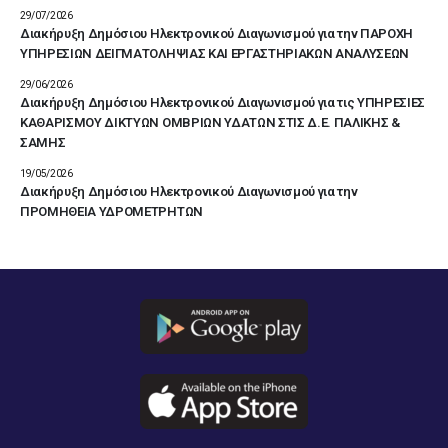
29/07/2026
Διακήρυξη Δημόσιου Ηλεκτρονικού Διαγωνισμού για την ΠΑΡΟΧΗ
ΥΠΗΡΕΣΙΩΝ ΔΕΙΓΜΑΤΟΛΗΨΙΑΣ ΚΑΙ ΕΡΓΑΣΤΗΡΙΑΚΩΝ ΑΝΑΛΥΣΕΩΝ
29/06/2026
Διακήρυξη Δημόσιου Ηλεκτρονικού Διαγωνισμού για τις ΥΠΗΡΕΣΙΕΣ
ΚΑΘΑΡΙΣΜΟΥ ΔΙΚΤΥΩΝ ΟΜΒΡΙΩΝ ΥΔΑΤΩΝ ΣΤΙΣ Δ.Ε. ΠΑΛΙΚΗΣ &
ΣΑΜΗΣ
19/05/2026
Διακήρυξη Δημόσιου Ηλεκτρονικού Διαγωνισμού για την
ΠΡΟΜΗΘΕΙΑ ΥΔΡΟΜΕΤΡΗΤΩΝ