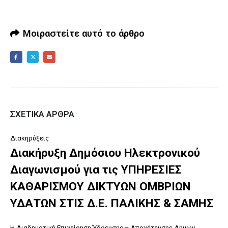
Μοιραστείτε αυτό το άρθρο
ΣΧΕΤΙΚΆ ΆΡΘΡΑ
Διακηρύξεις
Διακήρυξη Δημόσιου Ηλεκτρονικού
Διαγωνισμού για τις ΥΠΗΡΕΣΙΕΣ
ΚΑΘΑΡΙΣΜΟΥ ΔΙΚΤΥΩΝ ΟΜΒΡΙΩΝ
ΥΔΑΤΩΝ ΣΤΙΣ Δ.Ε. ΠΑΛΙΚΗΣ & ΣΑΜΗΣ
Η Διαδημοτική Επιχείρηση Ύδρευσης – Αποχέτευσης Δήμων