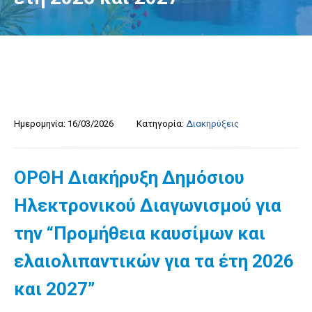
Ημερομηνία:
16/03/2026
Κατηγορία:
Διακηρύξεις
ΟΡΘΗ Διακήρυξη Δημόσιου
Ηλεκτρονικού Διαγωνισμού για
την “Προμήθεια καυσίμων και
ελαιολιπαντικών για τα έτη 2026
και 2027”