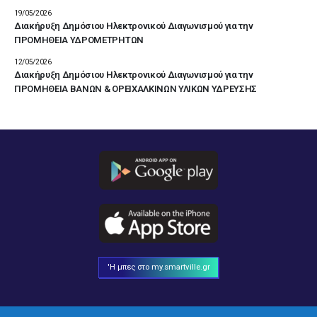
19/05/2026
Διακήρυξη Δημόσιου Ηλεκτρονικού Διαγωνισμού για την
ΠΡΟΜΗΘΕΙΑ ΥΔΡΟΜΕΤΡΗΤΩΝ
12/05/2026
Διακήρυξη Δημόσιου Ηλεκτρονικού Διαγωνισμού για την
ΠΡΟΜΗΘΕΙΑ ΒΑΝΩΝ & ΟΡΕΙΧΑΛΚΙΝΩΝ ΥΛΙΚΩΝ ΥΔΡΕΥΣΗΣ
'Η μπες στο my.smartville.gr