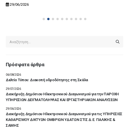
29/06/2026
Πρόσφατα άρθρα
06/08/2026
Δελτίο Τύπου: Διακοπή υδροδότησης στη Σκάλα
29/07/2026
Διακήρυξη Δημόσιου Ηλεκτρονικού Διαγωνισμού για την ΠΑΡΟΧΗ
ΥΠΗΡΕΣΙΩΝ ΔΕΙΓΜΑΤΟΛΗΨΙΑΣ ΚΑΙ ΕΡΓΑΣΤΗΡΙΑΚΩΝ ΑΝΑΛΥΣΕΩΝ
29/06/2026
Διακήρυξη Δημόσιου Ηλεκτρονικού Διαγωνισμού για τις ΥΠΗΡΕΣΙΕΣ
ΚΑΘΑΡΙΣΜΟΥ ΔΙΚΤΥΩΝ ΟΜΒΡΙΩΝ ΥΔΑΤΩΝ ΣΤΙΣ Δ.Ε. ΠΑΛΙΚΗΣ &
ΣΑΜΗΣ