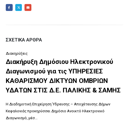
ΣΧΕΤΙΚΆ ΆΡΘΡΑ
Διακηρύξεις
Διακήρυξη Δημόσιου Ηλεκτρονικού
Διαγωνισμού για τις ΥΠΗΡΕΣΙΕΣ
ΚΑΘΑΡΙΣΜΟΥ ΔΙΚΤΥΩΝ ΟΜΒΡΙΩΝ
ΥΔΑΤΩΝ ΣΤΙΣ Δ.Ε. ΠΑΛΙΚΗΣ & ΣΑΜΗΣ
Η Διαδημοτική Επιχείρηση Ύδρευσης – Αποχέτευσης Δήμων
Κεφαλονιάς προκηρύσσει Δημόσιο Ανοικτό Ηλεκτρονικό
Διαγωνισμό, μέσ...