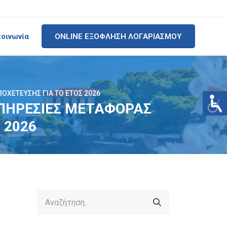
κοινωνία
ONLINE ΕΞΟΦΛΗΣΗ ΛΟΓΑΡΙΑΣΜΟΥ
ΟΧΕΤΕΥΣΗΣ ΓΙΑ ΤΟ ΕΤΟΣ 2026
 ΥΠΗΡΕΣΙΕΣ ΜΕΤΑΦΟΡΑΣ
 2026