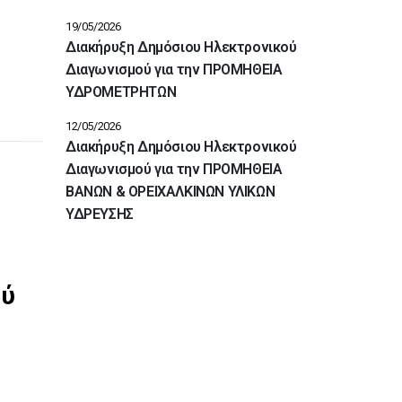
19/05/2026
Διακήρυξη Δημόσιου Ηλεκτρονικού
Διαγωνισμού για την ΠΡΟΜΗΘΕΙΑ
ΥΔΡΟΜΕΤΡΗΤΩΝ
12/05/2026
Διακήρυξη Δημόσιου Ηλεκτρονικού
Διαγωνισμού για την ΠΡΟΜΗΘΕΙΑ
ΒΑΝΩΝ & ΟΡΕΙΧΑΛΚΙΝΩΝ ΥΛΙΚΩΝ
ΥΔΡΕΥΣΗΣ
Διακηρύξεις
Διακήρυξη Δημόσιου
ού
Ηλεκτρονικού Διαγωνισμού
για την ΠΡΟΜΗΘΕΙΑ ΒΑΝΩΝ
ΟΡΕΙΧΑΛΚΙΝΩΝ ΥΛΙΚΩΝ
ΥΔΡΕΥΣΗΣ