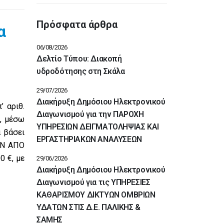
Πρόσφατα άρθρα
α
06/08/2026
Δελτίο Τύπου: Διακοπή
υδροδότησης στη Σκάλα
29/07/2026
Διακήρυξη Δημόσιου Ηλεκτρονικού
’ αριθ.
Διαγωνισμού για την ΠΑΡΟΧΗ
, μέσω
ΥΠΗΡΕΣΙΩΝ ΔΕΙΓΜΑΤΟΛΗΨΙΑΣ ΚΑΙ
ά βάσει
ΕΡΓΑΣΤΗΡΙΑΚΩΝ ΑΝΑΛΥΣΕΩΝ
ΩΝ ΑΠΟ
0 €, με
29/06/2026
Διακήρυξη Δημόσιου Ηλεκτρονικού
Διαγωνισμού για τις ΥΠΗΡΕΣΙΕΣ
ΚΑΘΑΡΙΣΜΟΥ ΔΙΚΤΥΩΝ ΟΜΒΡΙΩΝ
ΥΔΑΤΩΝ ΣΤΙΣ Δ.Ε. ΠΑΛΙΚΗΣ &
ΣΑΜΗΣ