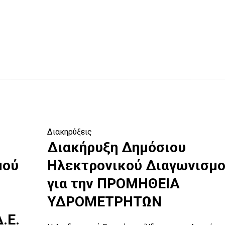
Διακηρύξεις
Διακήρυξη Δημόσιου
μού
Ηλεκτρονικού Διαγωνισμ
για την ΠΡΟΜΗΘΕΙΑ
ΥΔΡΟΜΕΤΡΗΤΩΝ
.Ε.