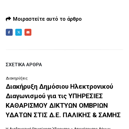
Μοιραστείτε αυτό το άρθρο
ΣΧΕΤΙΚΆ ΆΡΘΡΑ
Διακηρύξεις
Διακήρυξη Δημόσιου Ηλεκτρονικού
Διαγωνισμού για τις ΥΠΗΡΕΣΙΕΣ
ΚΑΘΑΡΙΣΜΟΥ ΔΙΚΤΥΩΝ ΟΜΒΡΙΩΝ
ΥΔΑΤΩΝ ΣΤΙΣ Δ.Ε. ΠΑΛΙΚΗΣ & ΣΑΜΗΣ
Η Διαδημοτική Επιχείρηση Ύδρευσης – Αποχέτευσης Δήμων