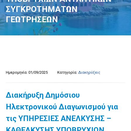
ΣΥΓΚΡΟΤΗΜΑΤΩΝ
ΓΕΩΤΡΗΣΕΩΝ
Ημερομηνία:
01/09/2025
Κατηγορία:
Διακηρύξεις
Διακήρυξη Δημόσιου
Ηλεκτρονικού Διαγωνισμού για
τις ΥΠΗΡΕΣΙΕΣ ΑΝΕΛΚΥΣΗΣ –
ΚΑΘΕΛΚΥΣΗΣ ΥΠΟΒΡΥΧΙΩΝ