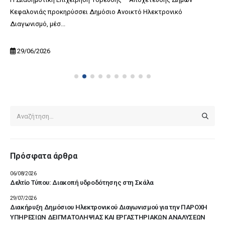
Κεφαλονιάς προκηρύσσει Δημόσιο Ανοικτό Ηλεκτρονικό
Διαγωνισμό, μέσ...
29/06/2026
Πρόσφατα άρθρα
06/08/2026
Δελτίο Τύπου: Διακοπή υδροδότησης στη Σκάλα
29/07/2026
Διακήρυξη Δημόσιου Ηλεκτρονικού Διαγωνισμού για την ΠΑΡΟΧΗ
ΥΠΗΡΕΣΙΩΝ ΔΕΙΓΜΑΤΟΛΗΨΙΑΣ ΚΑΙ ΕΡΓΑΣΤΗΡΙΑΚΩΝ ΑΝΑΛΥΣΕΩΝ