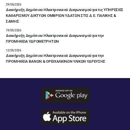
29/06/2026
Διακήρυξη Δημόσιου Ηλεκτρονικού Διαγωνισμού για τις ΥΠΗΡΕΣΙΕΣ
ΚΑΘΑΡΙΣΜΟΥ ΔΙΚΤΥΩΝ ΟΜΒΡΙΩΝ ΥΔΑΤΩΝ ΣΤΙΣ Δ.Ε. ΠΑΛΙΚΗΣ &
ΣΑΜΗΣ
19/05/2026
Διακήρυξη Δημόσιου Ηλεκτρονικού Διαγωνισμού για την
ΠΡΟΜΗΘΕΙΑ ΥΔΡΟΜΕΤΡΗΤΩΝ
12/05/2026
Διακήρυξη Δημόσιου Ηλεκτρονικού Διαγωνισμού για την
ΠΡΟΜΗΘΕΙΑ ΒΑΝΩΝ & ΟΡΕΙΧΑΛΚΙΝΩΝ ΥΛΙΚΩΝ ΥΔΡΕΥΣΗΣ