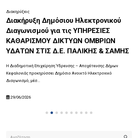
Διακηρύξεις
Διακήρυξη Δημόσιου Ηλεκτρονικού
Διαγωνισμού για τις ΥΠΗΡΕΣΙΕΣ
ΚΑΘΑΡΙΣΜΟΥ ΔΙΚΤΥΩΝ ΟΜΒΡΙΩΝ
ΥΔΑΤΩΝ ΣΤΙΣ Δ.Ε. ΠΑΛΙΚΗΣ & ΣΑΜΗΣ
Η Διαδημοτική Επιχείρηση Ύδρευσης – Αποχέτευσης Δήμων
Κεφαλονιάς προκηρύσσει Δημόσιο Ανοικτό Ηλεκτρονικό
Διαγωνισμό, μέσ...
29/06/2026