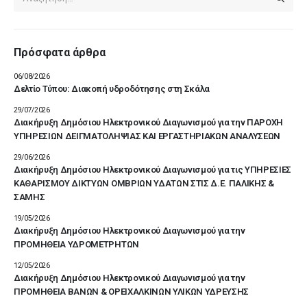
Πρόσφατα άρθρα
06/08/2026
Δελτίο Τύπου: Διακοπή υδροδότησης στη Σκάλα
29/07/2026
Διακήρυξη Δημόσιου Ηλεκτρονικού Διαγωνισμού για την ΠΑΡΟΧΗ
ΥΠΗΡΕΣΙΩΝ ΔΕΙΓΜΑΤΟΛΗΨΙΑΣ ΚΑΙ ΕΡΓΑΣΤΗΡΙΑΚΩΝ ΑΝΑΛΥΣΕΩΝ
29/06/2026
Διακήρυξη Δημόσιου Ηλεκτρονικού Διαγωνισμού για τις ΥΠΗΡΕΣΙΕΣ
ΚΑΘΑΡΙΣΜΟΥ ΔΙΚΤΥΩΝ ΟΜΒΡΙΩΝ ΥΔΑΤΩΝ ΣΤΙΣ Δ.Ε. ΠΑΛΙΚΗΣ &
ΣΑΜΗΣ
19/05/2026
Διακήρυξη Δημόσιου Ηλεκτρονικού Διαγωνισμού για την
ΠΡΟΜΗΘΕΙΑ ΥΔΡΟΜΕΤΡΗΤΩΝ
12/05/2026
Διακήρυξη Δημόσιου Ηλεκτρονικού Διαγωνισμού για την
ΠΡΟΜΗΘΕΙΑ ΒΑΝΩΝ & ΟΡΕΙΧΑΛΚΙΝΩΝ ΥΛΙΚΩΝ ΥΔΡΕΥΣΗΣ