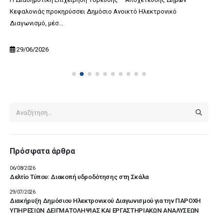
Κεφαλονιάς προκηρύσσει Δημόσιο Ανοικτό Ηλεκτρονικό
Διαγωνισμό, μέσ...
29/06/2026
Πρόσφατα άρθρα
06/08/2026
Δελτίο Τύπου: Διακοπή υδροδότησης στη Σκάλα
29/07/2026
Διακήρυξη Δημόσιου Ηλεκτρονικού Διαγωνισμού για την ΠΑΡΟΧΗ
ΥΠΗΡΕΣΙΩΝ ΔΕΙΓΜΑΤΟΛΗΨΙΑΣ ΚΑΙ ΕΡΓΑΣΤΗΡΙΑΚΩΝ ΑΝΑΛΥΣΕΩΝ