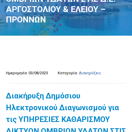
ΑΡΓΟΣΤΟΛΙΟΥ & ΕΛΕΙΟΥ –
ΠΡΟΝΝΩΝ
Ημερομηνία:
03/08/2023
Κατηγορία:
Διακηρύξεις
Διακήρυξη Δημόσιου
Ηλεκτρονικού Διαγωνισμού για
τις ΥΠΗΡΕΣΙΕΣ ΚΑΘΑΡΙΣΜΟΥ
ΔΙΚΤΥΩΝ ΟΜΒΡΙΩΝ ΥΔΑΤΩΝ ΣΤΙΣ