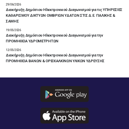
29/06/2026
Διακήρυξη Δημόσιου Ηλεκτρονικού Διαγωνισμού για τις ΥΠΗΡΕΣΙΕΣ
ΚΑΘΑΡΙΣΜΟΥ ΔΙΚΤΥΩΝ ΟΜΒΡΙΩΝ ΥΔΑΤΩΝ ΣΤΙΣ Δ.Ε. ΠΑΛΙΚΗΣ &
ΣΑΜΗΣ
19/05/2026
Διακήρυξη Δημόσιου Ηλεκτρονικού Διαγωνισμού για την
ΠΡΟΜΗΘΕΙΑ ΥΔΡΟΜΕΤΡΗΤΩΝ
12/05/2026
Διακήρυξη Δημόσιου Ηλεκτρονικού Διαγωνισμού για την
ΠΡΟΜΗΘΕΙΑ ΒΑΝΩΝ & ΟΡΕΙΧΑΛΚΙΝΩΝ ΥΛΙΚΩΝ ΥΔΡΕΥΣΗΣ