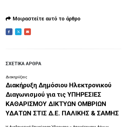
Μοιραστείτε αυτό το άρθρο
ΣΧΕΤΙΚΆ ΆΡΘΡΑ
Διακηρύξεις
Διακήρυξη Δημόσιου Ηλεκτρονικού
Διαγωνισμού για τις ΥΠΗΡΕΣΙΕΣ
ΚΑΘΑΡΙΣΜΟΥ ΔΙΚΤΥΩΝ ΟΜΒΡΙΩΝ
ΥΔΑΤΩΝ ΣΤΙΣ Δ.Ε. ΠΑΛΙΚΗΣ & ΣΑΜΗΣ
Η Διαδημοτική Επιχείρηση Ύδρευσης – Αποχέτευσης Δήμων