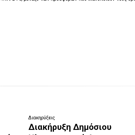
Διακηρύξεις
Διακήρυξη Δημόσιου