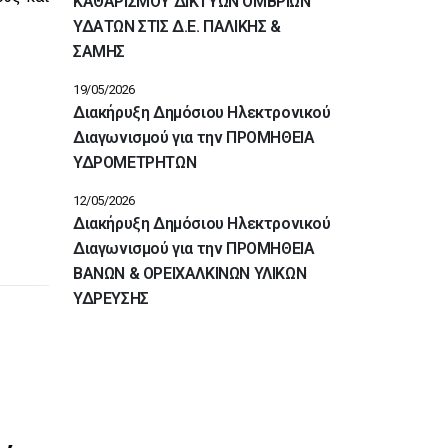
ΚΑΘΑΡΙΣΜΟΥ ΔΙΚΤΥΩΝ ΟΜΒΡΙΩΝ
ΥΔΑΤΩΝ ΣΤΙΣ Δ.Ε. ΠΑΛΙΚΗΣ &
ΣΑΜΗΣ
19/05/2026
Διακήρυξη Δημόσιου Ηλεκτρονικού
Διαγωνισμού για την ΠΡΟΜΗΘΕΙΑ
ΥΔΡΟΜΕΤΡΗΤΩΝ
12/05/2026
Διακήρυξη Δημόσιου Ηλεκτρονικού
Διαγωνισμού για την ΠΡΟΜΗΘΕΙΑ
ΒΑΝΩΝ & ΟΡΕΙΧΑΛΚΙΝΩΝ ΥΛΙΚΩΝ
ΥΔΡΕΥΣΗΣ
Διακηρύξεις
Διακήρυξη Δημόσιου