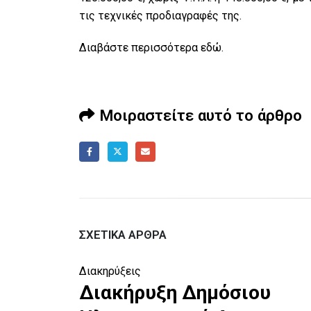
τις τεχνικές προδιαγραφές της.
Διαβάστε περισσότερα
εδώ
.
Μοιραστείτε αυτό το άρθρο
ΣΧΕΤΙΚΆ ΆΡΘΡΑ
Διακηρύξεις
Διακήρυξη Δημόσιου