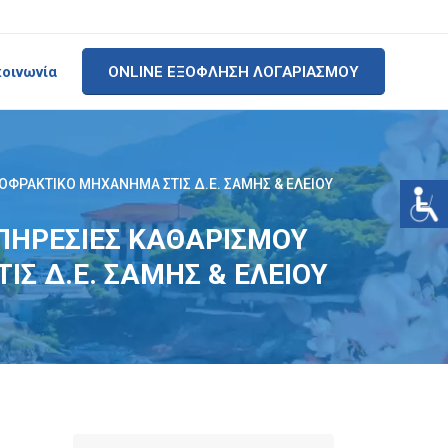
κοινωνία
ONLINE ΕΞΟΦΛΗΣΗ ΛΟΓΑΡΙΑΣΜΟΥ
ΟΦΡΑΚΤΙΚΟ ΜΗΧΑΝΗΜΑ ΣΤΙΣ Δ.Ε. ΣΑΜΗΣ & ΕΛΕΙΟΥ
 ΥΠΗΡΕΣΙΕΣ ΚΑΘΑΡΙΣΜΟΥ
Σ Δ.Ε. ΣΑΜΗΣ & ΕΛΕΙΟΥ