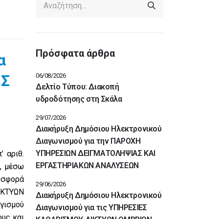
Πρόσφατα άρθρα
α
ΗΣ
06/08/2026
Δελτίο Τύπου: Διακοπή
υδροδότησης στη Σκάλα
29/07/2026
Διακήρυξη Δημόσιου Ηλεκτρονικού
Διαγωνισμού για την ΠΑΡΟΧΗ
ΥΠΗΡΕΣΙΩΝ ΔΕΙΓΜΑΤΟΛΗΨΙΑΣ ΚΑΙ
’ αριθ.
ΕΡΓΑΣΤΗΡΙΑΚΩΝ ΑΝΑΛΥΣΕΩΝ
, μέσω
οσφορά
29/06/2026
ΙΚΤΥΩΝ
Διακήρυξη Δημόσιου Ηλεκτρονικού
γισμού
Διαγωνισμού για τις ΥΠΗΡΕΣΙΕΣ
ους και