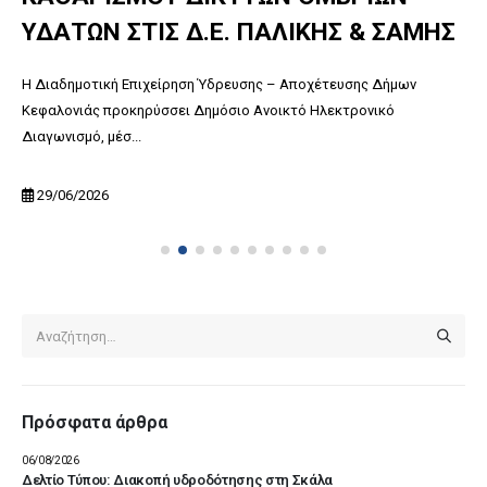
ΥΔΑΤΩΝ ΣΤΙΣ Δ.Ε. ΠΑΛΙΚΗΣ & ΣΑΜΗΣ
Η Διαδημοτική Επιχείρηση Ύδρευσης – Αποχέτευσης Δήμων
Κεφαλονιάς προκηρύσσει Δημόσιο Ανοικτό Ηλεκτρονικό
Διαγωνισμό, μέσ...
29/06/2026
Πρόσφατα άρθρα
06/08/2026
Δελτίο Τύπου: Διακοπή υδροδότησης στη Σκάλα