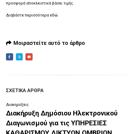
προσφορά αποκλειστικά βάσει τιμής.
Διαβάστε περισσότερα
εδώ
.
Μοιραστείτε αυτό το άρθρο
ΣΧΕΤΙΚΆ ΆΡΘΡΑ
Διακηρύξεις
Διακήρυξη Δημόσιου Ηλεκτρονικού
Διαγωνισμού για τις ΥΠΗΡΕΣΙΕΣ
ΚΑΘΑΡΙΣΜΟΥ ΔΙΚΤΥΩΝ ΟΜΒΡΙΩΝ