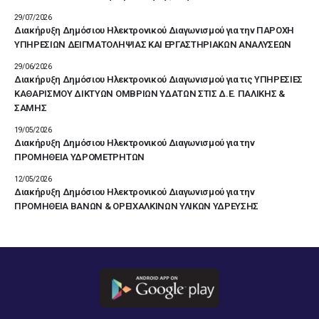
29/07/2026
Διακήρυξη Δημόσιου Ηλεκτρονικού Διαγωνισμού για την ΠΑΡΟΧΗ
ΥΠΗΡΕΣΙΩΝ ΔΕΙΓΜΑΤΟΛΗΨΙΑΣ ΚΑΙ ΕΡΓΑΣΤΗΡΙΑΚΩΝ ΑΝΑΛΥΣΕΩΝ
29/06/2026
Διακήρυξη Δημόσιου Ηλεκτρονικού Διαγωνισμού για τις ΥΠΗΡΕΣΙΕΣ
ΚΑΘΑΡΙΣΜΟΥ ΔΙΚΤΥΩΝ ΟΜΒΡΙΩΝ ΥΔΑΤΩΝ ΣΤΙΣ Δ.Ε. ΠΑΛΙΚΗΣ &
ΣΑΜΗΣ
19/05/2026
Διακήρυξη Δημόσιου Ηλεκτρονικού Διαγωνισμού για την
ΠΡΟΜΗΘΕΙΑ ΥΔΡΟΜΕΤΡΗΤΩΝ
12/05/2026
Διακήρυξη Δημόσιου Ηλεκτρονικού Διαγωνισμού για την
ΠΡΟΜΗΘΕΙΑ ΒΑΝΩΝ & ΟΡΕΙΧΑΛΚΙΝΩΝ ΥΛΙΚΩΝ ΥΔΡΕΥΣΗΣ